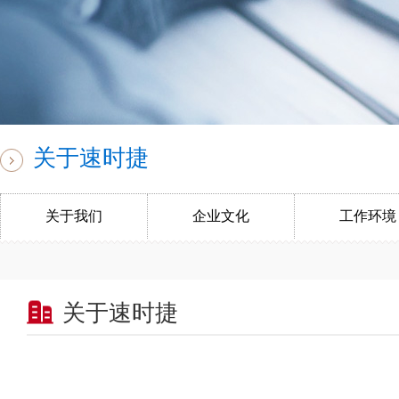
关于速时捷
关于我们
企业文化
工作环境
关于速时捷