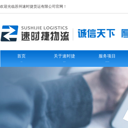
欢迎光临苏州速时捷货运有限公司官网！
首页
关于速时捷
服务项目
HOME
ABOUTUS
SERVICEITEMS