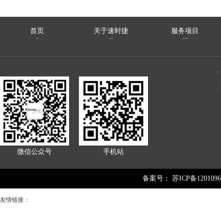
首页
关于速时捷
服务项目
HOME
ABOUTUS
SERVICEITEMS
微信公众号
手机站
备案号：
苏ICP备1201096
友情链接：
芝麻灰
智慧路灯
煤质活性炭