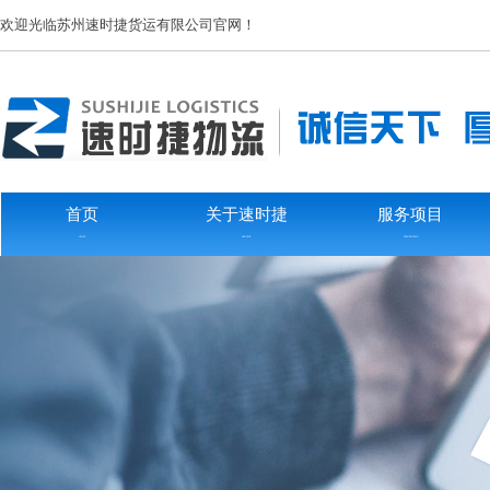
欢迎光临苏州速时捷货运有限公司官网！
首页
关于速时捷
服务项目
HOME
ABOUTUS
SERVICEITEMS