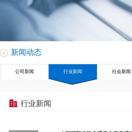
新闻动态
公司新闻
行业新闻
社会新闻
行业新闻