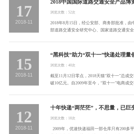
2018中国国际道路交通安全产品
17
浏览次数：52次
2018-11
2018年8月15日，经公安部、商务部批
部道路交通安全研究中心、国家道路交通安全
“黑科技”助力“双十一”快递处理量
15
浏览次数：40次
2018-11
截至11月12日零点，2018天猫“双十一”总
破10亿元。自2009年至今，“双十一”电商成
十年快递“两茫茫”，不思量，已巨
12
浏览次数：18次
2018-11
2009年，优速快递福田一部仓库只有200多