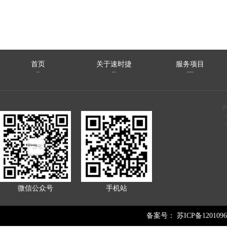
首页
关于速时捷
服务项目
HOME
ABOUTUS
SERVICEITEMS
微信公众号
手机站
备案号：
苏ICP备1201096