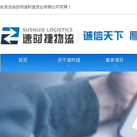
欢迎光临苏州速时捷货运有限公司官网！
首页
关于速时捷
服务项目
HOME
ABOUTUS
SERVICEITEMS