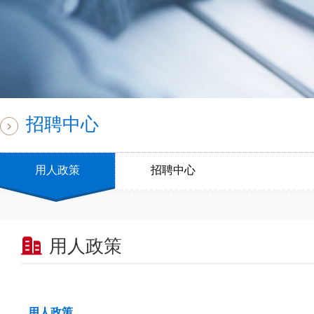
招聘中心
用人政策
招聘中心
用人政策
用人政策