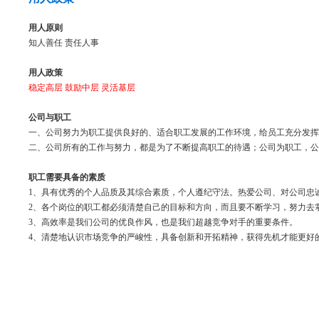
用人原则
知人善任 责任人事
用人政策
稳定高层 鼓励中层 灵活基层
公司与职工
一、公司努力为职工提供良好的、适合职工发展的工作环境，给员工充分发挥
二、公司所有的工作与努力，都是为了不断提高职工的待遇；公司为职工，公
职工需要具备的素质
1、具有优秀的个人品质及其综合素质，个人遵纪守法。热爱公司、对公司忠
2、各个岗位的职工都必须清楚自己的目标和方向，而且要不断学习，努力去
3、高效率是我们公司的优良作风，也是我们超越竞争对手的重要条件。
4、清楚地认识市场竞争的严峻性，具备创新和开拓精神，获得先机才能更好