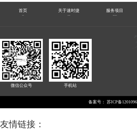
首页
关于速时捷
服务项目
HOME
ABOUTUS
SERVICEITEMS
微信公众号
手机站
备案号：
苏ICP备1201096
友情链接：
芝麻灰
智慧路灯
煤质