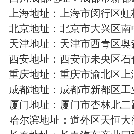
上海地址：上海市闵行区虹梅南
北京地址：北京市大兴区南
天津地址：天津市西青区奥森物
西安地址：西安市未央区石
重庆地址：重庆市渝北区上
成都地址：成都市新都区工业
厦门地址：厦门市杏林北二
哈尔滨地址：道外区天恒大街