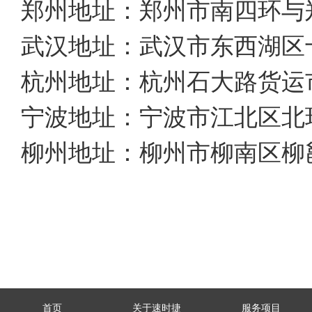
郑州地址：郑州市南四环与郑
武汉地址：武汉市东西湖区
杭州地址：杭州石大路货运
宁波地址：宁波市江北区北
柳州地址：柳州市柳南区柳
首页
关于速时捷
服务项目