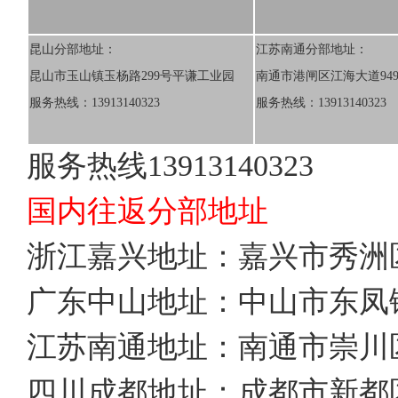
昆山分部地址：
江苏南通分部地址：
昆山市玉山镇玉杨路299号平谦工业园
南通市港闸区江海大道94
服务热线：13913140323
服务热线：13913140323
服务热线13913140323
国内往返分部地址
浙江嘉兴地址：嘉兴市秀洲
广东中山地址：中山市东凤
江苏南通地址：南通市崇川区
四川成都地址：成都市新都