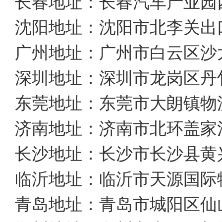
长春地址：长春汽车产业园
沈阳地址：沈阳市北李关出
广州地址：广州市白云区沙太北
深圳地址：深圳市龙岗区丹
东莞地址：东莞市大朗镇物
济南地址：济南市北环盖家
长沙地址：长沙市长沙县黄
临沂地址：临沂市天源国际
青岛地址：青岛市城阳区仙山