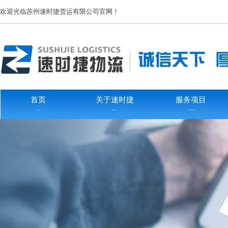
欢迎光临苏州速时捷货运有限公司官网！
首页
关于速时捷
服务项目
HOME
ABOUTUS
SERVICEITEMS