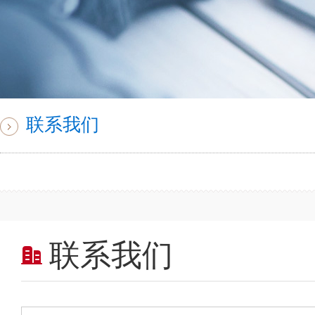
联系我们
联系我们