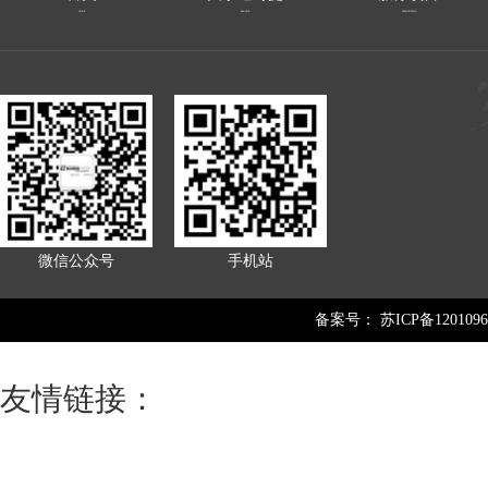
HOME
ABOUTUS
SERVICEITEMS
微信公众号
手机站
备案号：
苏ICP备1201096
友情链接：
芝麻灰
智慧路灯
煤质