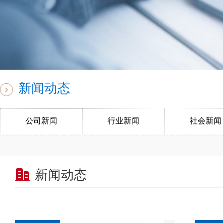
新闻动态
公司新闻
行业新闻
社会新闻
新闻动态