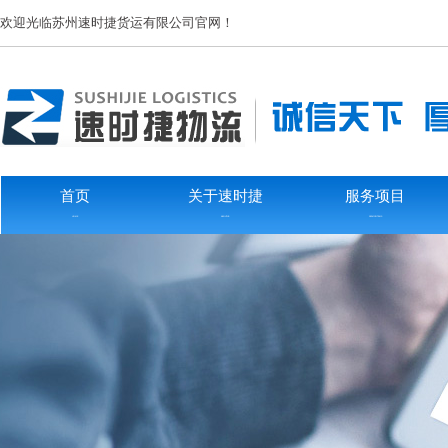
欢迎光临苏州速时捷货运有限公司官网！
首页
关于速时捷
服务项目
HOME
ABOUTUS
SERVICEITEMS