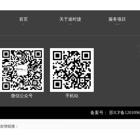
首页
关于速时捷
服务项目
HOME
ABOUTUS
SERVICEITEMS
微信公众号
手机站
备案号：
苏ICP备1201096
友情链接：
芝麻灰
智慧路灯
煤质活性炭